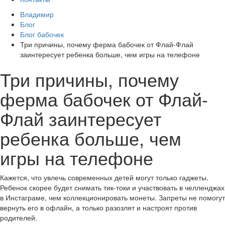
Владимир
Блог
Блог бабочек
Три причины, почему ферма бабочек от Флай-Флай
заинтересует ребенка больше, чем игры на телефоне
Три причины, почему
ферма бабочек от Флай-
Флай заинтересует
ребенка больше, чем
игры на телефоне
Кажется, что увлечь современных детей могут только гаджеты.
Ребенок скорее будет снимать тик-токи и участвовать в челленджах
в Инстаграме, чем коллекционировать монеты. Запреты не помогут
вернуть его в офлайн, а только разозлят и настроят против
родителей.