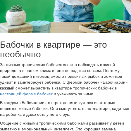
Бабочки в квартире — это
необычно
За жизнью тропических бабочек сложно наблюдать в живой
природе, а в нашем климате они не водятся совсем. Поэтому
такой домашний питомец вместо привычных рыбок и хомячков
удивит и заинтересует ребенка. С фермой бабочек «Бабочкарий»
каждый сможет вырастить в квартире тропических бабочек в
настоящей ферме бабочек
и ухаживать за ними.
В каждом «Бабочкарии» от трех до пяти куколок из которых
появятся живые бабочки. Они смогут летать по квартире, садиться
на ребенка и даже есть у него с рук.
Общение с живыми тропическими бабочками развивает у детей
эмпатию и эмоциональный интеллект. Это хорошая замена