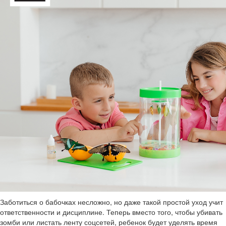
Заботиться о бабочках несложно, но даже такой простой уход учит
ответственности и дисциплине. Теперь вместо того, чтобы убивать
зомби или листать ленту соцсетей, ребенок будет уделять время