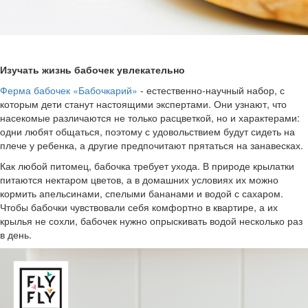
Изучать жизнь бабочек увлекательно
Ферма бабочек «Бабочкарий»
- естественно-научный набор, с
которым дети станут настоящими экспертами. Они узнают, что
насекомые различаются не только расцветкой, но и характерами:
одни любят общаться, поэтому с удовольствием будут сидеть на
плече у ребенка, а другие предпочитают прятаться на занавесках.
Как любой питомец, бабочка требует ухода. В природе крылатки
питаются нектаром цветов, а в домашних условиях их можно
кормить апельсинами, спелыми бананами и водой с сахаром.
Чтобы бабочки чувствовали себя комфортно в квартире, а их
крылья не сохли, бабочек нужно опрыскивать водой несколько раз
в день.