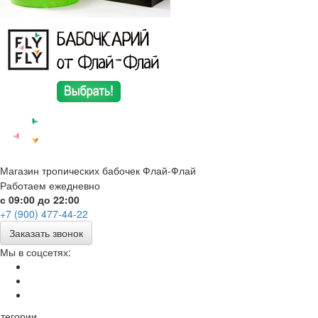
Магазин тропических бабочек Флай-Флай
Работаем ежедневно
с 09:00 до 22:00
+7 (900) 477-44-22
Заказать звонок
Мы в соцсетях:
тегории