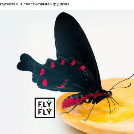
гаджетам и пластиковым игрушкам.