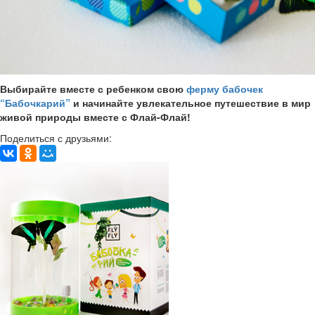
Выбирайте вместе с ребенком свою
ферму бабочек
“Бабочкарий”
и начинайте увлекательное путешествие в мир
живой природы вместе с Флай-Флай!
Поделиться с друзьями: