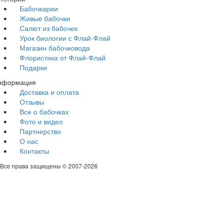
Бабочкарии
Живые бабочки
Салют из бабочек
Урок биологии с Флай-Флай
Магазин бабочковода
Флористика от Флай-Флай
Подарки
нформация
Доставка и оплата
Отзывы
Все о бабочках
Фото и видео
Партнерство
О нас
Контакты
Все права защищены © 2007-
2026