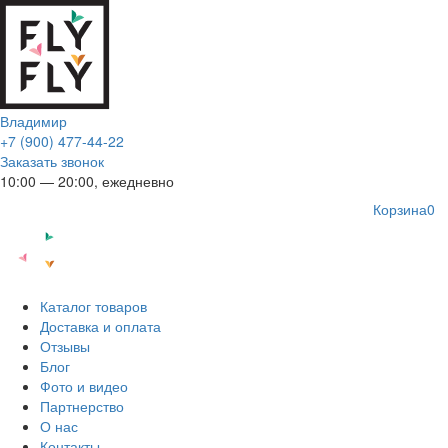
Владимир
+7 (900) 477-44-22
Заказать звонок
10:00 — 20:00, ежедневно
Корзина
0
Каталог товаров
Доставка и оплата
Отзывы
Блог
Фото и видео
Партнерство
О нас
Контакты