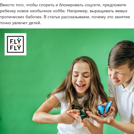
Вместо того, чтобы спорить и блокировать соцсети, предложите
ребенку новое необычное хобби. Например, выращивать живых
тропических бабочек. В статье рассказываем, почему это занятие
точно увлечет детей.